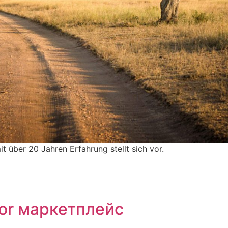
über 20 Jahren Erfahrung stellt sich vor.
tor маркетплейс