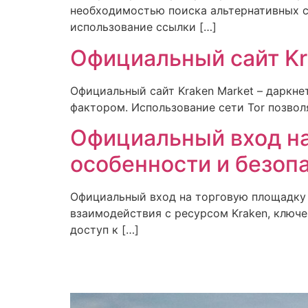
необходимостью поиска альтернативных с
использование ссылки […]
Официальный сайт Kr
Официальный сайт Kraken Market – даркне
фактором. Использование сети Tor позвол
Официальный вход на
особенности и безоп
Официальный вход на торговую площадку K
взаимодействия с ресурсом Kraken, ключе
доступ к […]